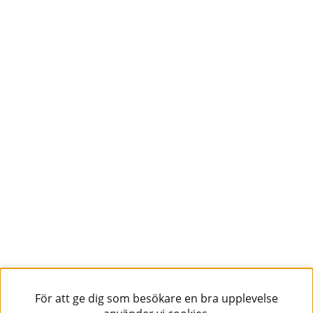
För att ge dig som besökare en bra upplevelse