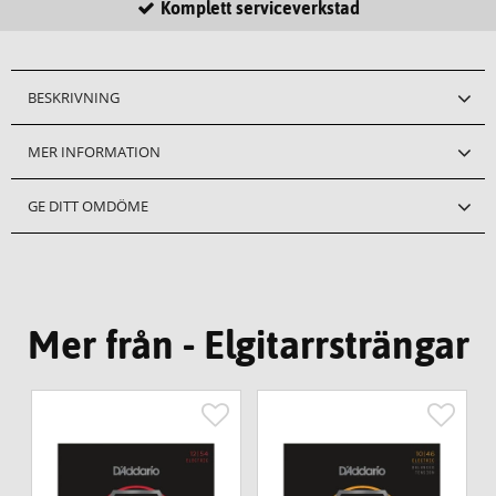
Komplett serviceverkstad
BESKRIVNING
MER INFORMATION
GE DITT OMDÖME
Mer från - Elgitarrsträngar