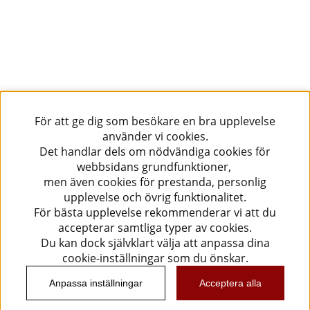
För att ge dig som besökare en bra upplevelse
använder vi cookies.
Det handlar dels om nödvändiga cookies för
webbsidans grundfunktioner,
men även cookies för prestanda, personlig
upplevelse och övrig funktionalitet.
För bästa upplevelse rekommenderar vi att du
accepterar samtliga typer av cookies.
Du kan dock självklart välja att anpassa dina
cookie-inställningar som du önskar.
Anpassa inställningar
Acceptera alla