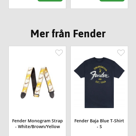
Mer från Fender
Fender Monogram Strap
Fender Baja Blue T-Shirt
- White/Brown/Yellow
- S