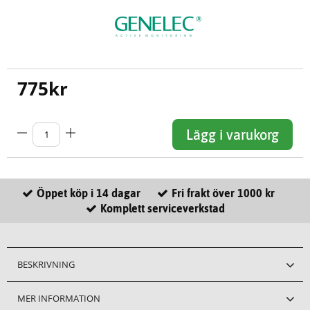
775
kr
Lägg i varukorg
Öppet köp i 14 dagar
Fri frakt över 1000 kr
Komplett serviceverkstad
BESKRIVNING
MER INFORMATION