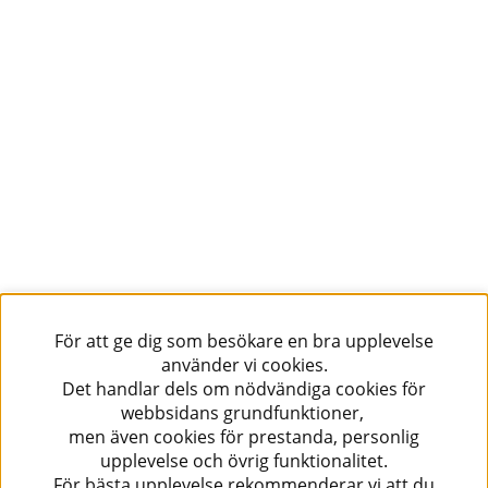
För att ge dig som besökare en bra upplevelse
använder vi cookies.
Det handlar dels om nödvändiga cookies för
webbsidans grundfunktioner,
men även cookies för prestanda, personlig
upplevelse och övrig funktionalitet.
För bästa upplevelse rekommenderar vi att du