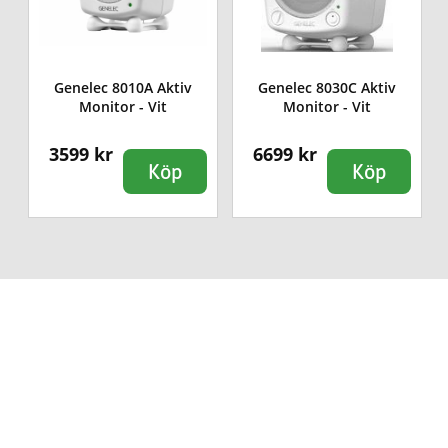
Genelec 8010A Aktiv
Genelec 8030C Aktiv
Monitor - Vit
Monitor - Vit
3599 kr
6699 kr
Köp
Köp