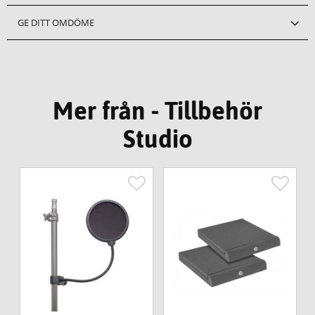
GE DITT OMDÖME
Mer från - Tillbehör
Studio