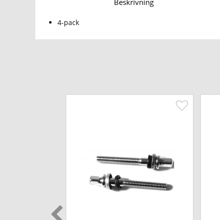
Beskrivning
4-pack