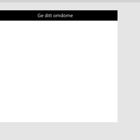
Ge ditt omdöme