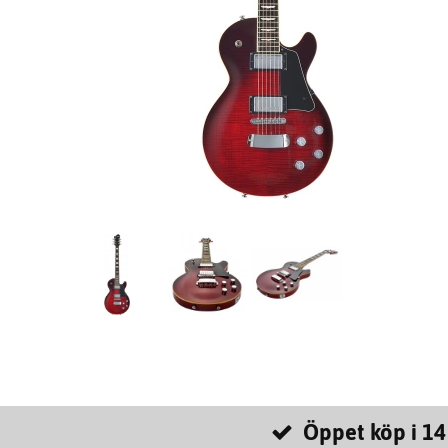
Öppet köp i 14