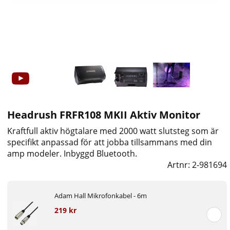
Headrush FRFR108 MKII Aktiv Monitor
Kraftfull aktiv högtalare med 2000 watt slutsteg som är
specifikt anpassad för att jobba tillsammans med din
amp modeler. Inbyggd Bluetooth.
Artnr:
2-981694
Adam Hall Mikrofonkabel - 6m
219 kr