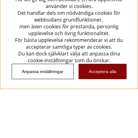
använder vi cookies.
Det handlar dels om nödvändiga cookies för
webbsidans grundfunktioner,
men även cookies för prestanda, personlig
upplevelse och övrig funktionalitet.
För bästa upplevelse rekommenderar vi att du
accepterar samtliga typer av cookies.
Du kan dock självklart välja att anpassa dina
cookie-inställningar som du önskar.
Anpassa inställningar
Acceptera alla
Information
Kundtjänst
Köpvillkor
Musikanten Pro Audio