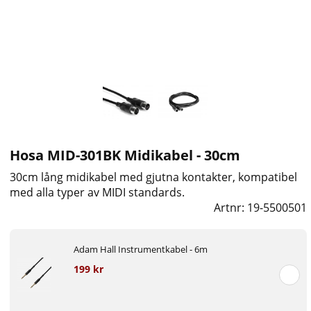
Hosa MID-301BK Midikabel - 30cm
30cm lång midikabel med gjutna kontakter, kompatibel
med alla typer av MIDI standards.
Artnr:
19-5500501
Adam Hall Instrumentkabel - 6m
199 kr