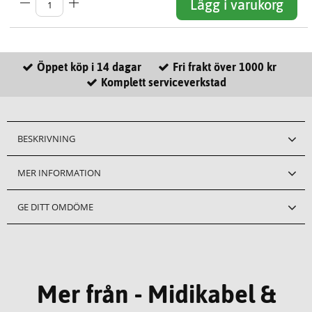
Lägg i varukorg
Öppet köp i 14 dagar
Fri frakt över 1000 kr
Komplett serviceverkstad
BESKRIVNING
MER INFORMATION
GE DITT OMDÖME
Mer från - Midikabel &