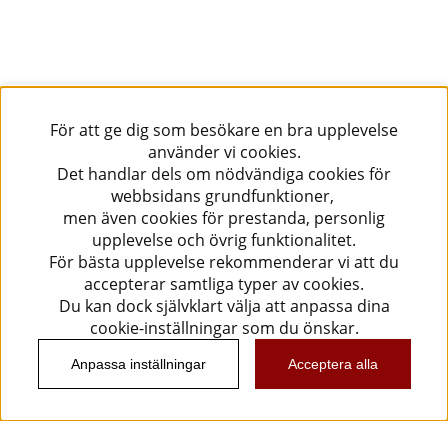
För att ge dig som besökare en bra upplevelse
använder vi cookies.
Det handlar dels om nödvändiga cookies för
webbsidans grundfunktioner,
men även cookies för prestanda, personlig
upplevelse och övrig funktionalitet.
För bästa upplevelse rekommenderar vi att du
accepterar samtliga typer av cookies.
Du kan dock självklart välja att anpassa dina
cookie-inställningar som du önskar.
Anpassa inställningar
Acceptera alla