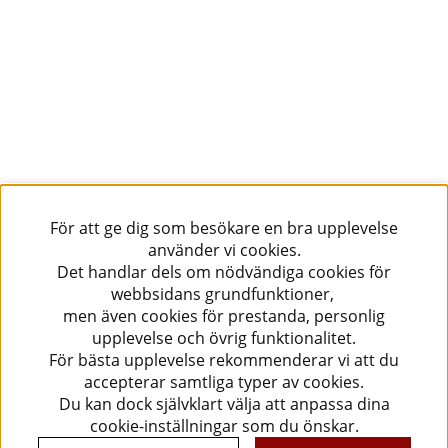
För att ge dig som besökare en bra upplevelse
använder vi cookies.
Det handlar dels om nödvändiga cookies för
webbsidans grundfunktioner,
men även cookies för prestanda, personlig
upplevelse och övrig funktionalitet.
För bästa upplevelse rekommenderar vi att du
accepterar samtliga typer av cookies.
Du kan dock självklart välja att anpassa dina
cookie-inställningar som du önskar.