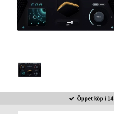
Öppet köp i 14