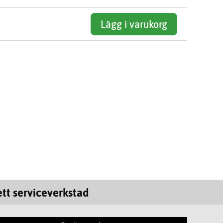
Lägg i varukorg
tt serviceverkstad