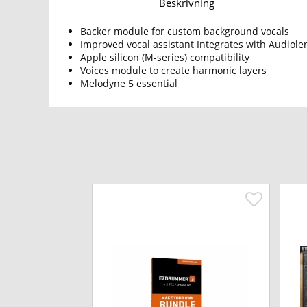
Beskrivning
Backer module for custom background vocals
Improved vocal assistant Integrates with Audiolen
Apple silicon (M-series) compatibility
Voices module to create harmonic layers
Melodyne 5 essential