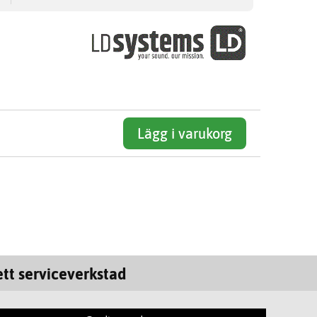
Lägg i varukorg
tt serviceverkstad