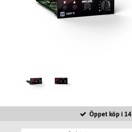
Öppet köp i 14