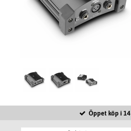
Öppet köp i 14