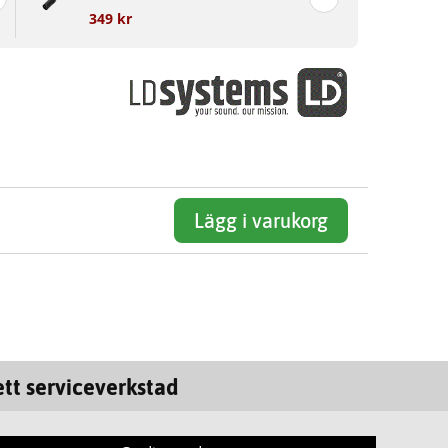
349 kr
Lägg i varukorg
tt serviceverkstad