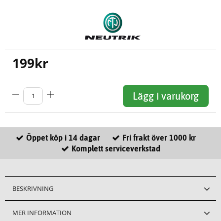
199
kr
Lägg i varukorg
Öppet köp i 14 dagar
Fri frakt över 1000 kr
Komplett serviceverkstad
BESKRIVNING
MER INFORMATION