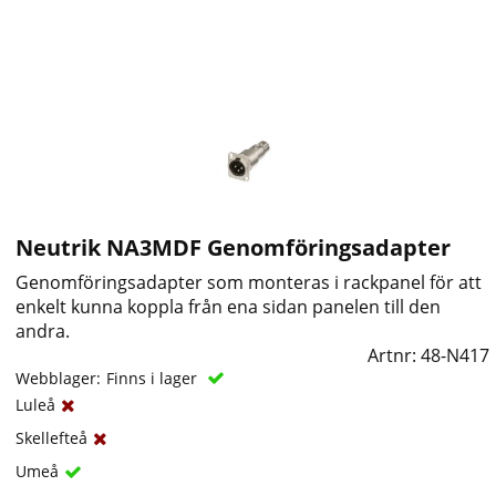
Neutrik NA3MDF Genomföringsadapter
Genomföringsadapter som monteras i rackpanel för att
enkelt kunna koppla från ena sidan panelen till den
andra.
Artnr:
48-N417
Webblager:
Finns i lager
Luleå
Skellefteå
Umeå