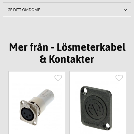
GE DITT OMDÖME
Mer från - Lösmeterkabel
& Kontakter