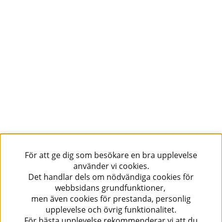
För att ge dig som besökare en bra upplevelse
använder vi cookies.
Det handlar dels om nödvändiga cookies för
webbsidans grundfunktioner,
men även cookies för prestanda, personlig
upplevelse och övrig funktionalitet.
För bästa upplevelse rekommenderar vi att du