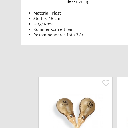
Beskrivning
Material: Plast
Storlek: 15 cm
Färg: Röda
Kommer som ett par
Rekommenderas från 3 år