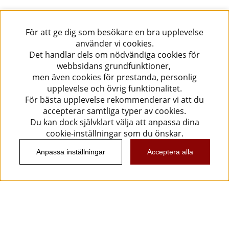
För att ge dig som besökare en bra upplevelse
använder vi cookies.
Det handlar dels om nödvändiga cookies för
webbsidans grundfunktioner,
men även cookies för prestanda, personlig
upplevelse och övrig funktionalitet.
För bästa upplevelse rekommenderar vi att du
accepterar samtliga typer av cookies.
Du kan dock självklart välja att anpassa dina
cookie-inställningar som du önskar.
Anpassa inställningar
Acceptera alla
Information
Kundtjänst