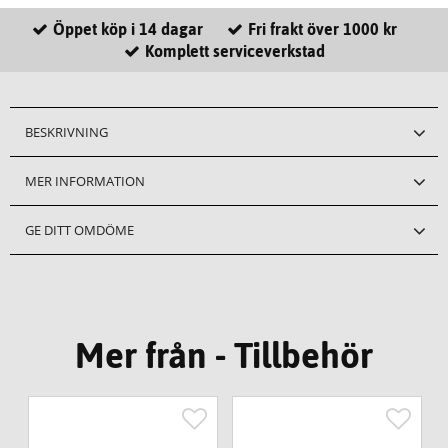
Öppet köp i 14 dagar
Fri frakt över 1000 kr
Komplett serviceverkstad
BESKRIVNING
MER INFORMATION
GE DITT OMDÖME
Mer från - Tillbehör