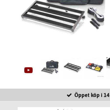
Öppet köp i 14