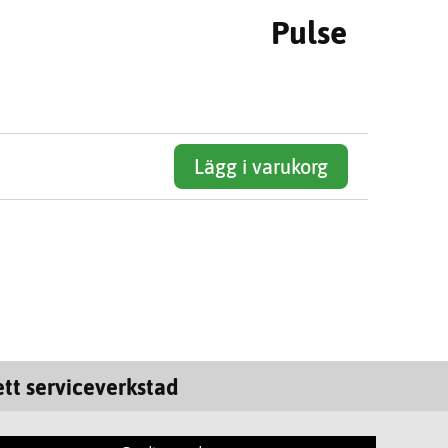
Pulse
Lägg i varukorg
tt serviceverkstad