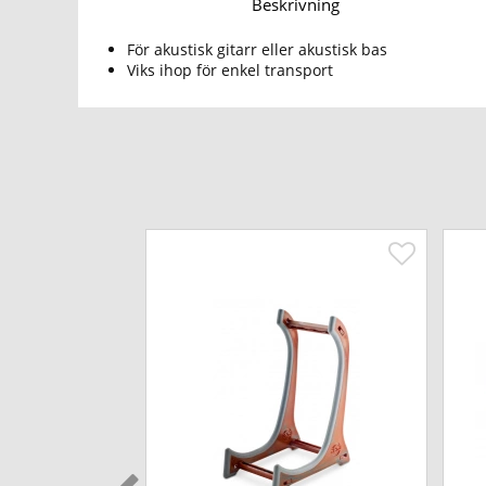
Beskrivning
För akustisk gitarr eller akustisk bas
Viks ihop för enkel transport