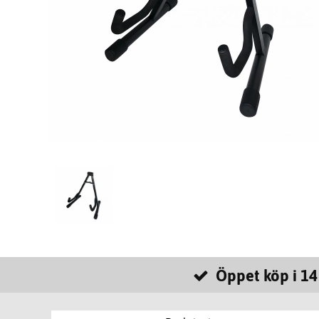
Öppet köp i 14