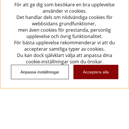
För att ge dig som besökare en bra upplevelse
använder vi cookies.
Det handlar dels om nödvändiga cookies för
webbsidans grundfunktioner,
men även cookies för prestanda, personlig
upplevelse och övrig funktionalitet.
För bästa upplevelse rekommenderar vi att du
accepterar samtliga typer av cookies.
Du kan dock självklart välja att anpassa dina
cookie-inställningar som du önskar.
Anpassa inställningar
Acceptera alla
Information
Kundtjänst
Köpvillkor
Musikanten Pro Audio