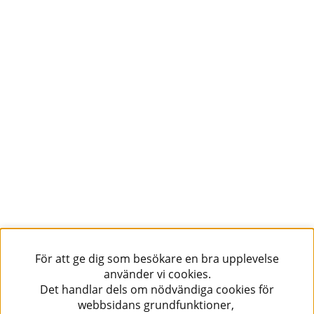
För att ge dig som besökare en bra upplevelse
använder vi cookies.
Det handlar dels om nödvändiga cookies för
webbsidans grundfunktioner,