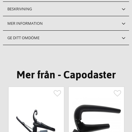
BESKRIVNING
MER INFORMATION
GE DITT OMDÖME
Mer från - Capodaster