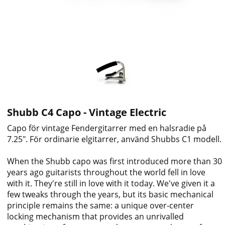
Shubb C4 Capo - Vintage Electric
Capo för vintage Fendergitarrer med en halsradie på
7.25". För ordinarie elgitarrer, använd Shubbs C1 modell.
When the Shubb capo was first introduced more than 30
years ago guitarists throughout the world fell in love
with it. They're still in love with it today. We've given it a
few tweaks through the years, but its basic mechanical
principle remains the same: a unique over-center
locking mechanism that
provides an unrivalled