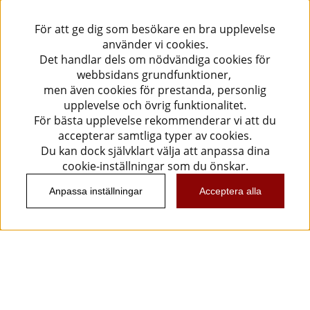
För att ge dig som besökare en bra upplevelse
använder vi cookies.
Det handlar dels om nödvändiga cookies för
webbsidans grundfunktioner,
men även cookies för prestanda, personlig
upplevelse och övrig funktionalitet.
För bästa upplevelse rekommenderar vi att du
accepterar samtliga typer av cookies.
Du kan dock självklart välja att anpassa dina
cookie-inställningar som du önskar.
Anpassa inställningar
Acceptera alla
Information
Kundtjänst
Köpvillkor