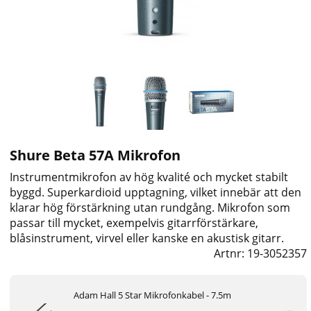
Shure Beta 57A Mikrofon
Instrumentmikrofon av hög kvalité och mycket stabilt
byggd. Superkardioid upptagning, vilket innebär att den
klarar hög förstärkning utan rundgång. Mikrofon som
passar till mycket, exempelvis gitarrförstärkare,
blåsinstrument, virvel eller kanske en akustisk gitarr.
Artnr:
19-3052357
Adam Hall 5 Star Mikrofonkabel - 7.5m