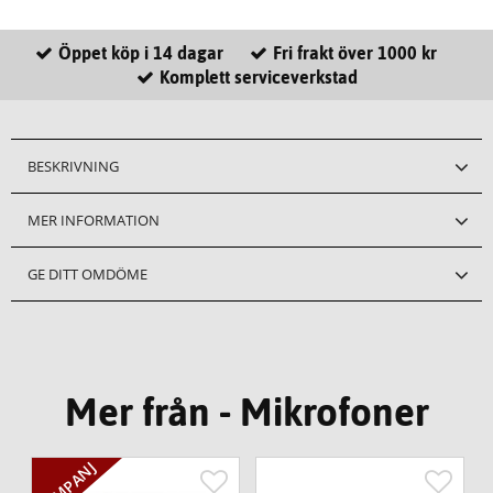
Öppet köp i 14 dagar
Fri frakt över 1000 kr
Komplett serviceverkstad
BESKRIVNING
MER INFORMATION
GE DITT OMDÖME
Mer från - Mikrofoner