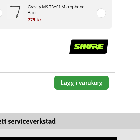
Gravity MS TBA01 Microphone
Arm
779 kr
Lägg i varukorg
tt serviceverkstad