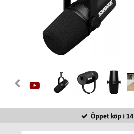
Öppet köp i 14