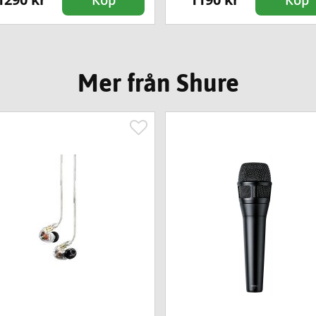
Mer från Shure