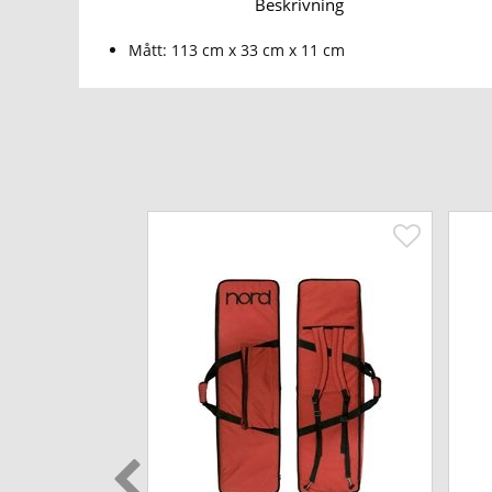
Beskrivning
Mått: 113 cm x 33 cm x 11 cm