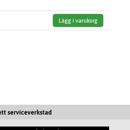
Lägg i varukorg
tt serviceverkstad