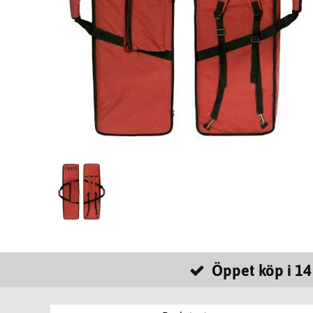
Öppet köp i 14