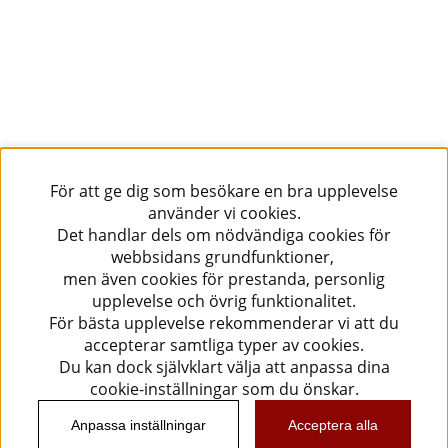
För att ge dig som besökare en bra upplevelse
använder vi cookies.
Det handlar dels om nödvändiga cookies för
webbsidans grundfunktioner,
men även cookies för prestanda, personlig
upplevelse och övrig funktionalitet.
För bästa upplevelse rekommenderar vi att du
accepterar samtliga typer av cookies.
Du kan dock självklart välja att anpassa dina
cookie-inställningar som du önskar.
Anpassa inställningar
Acceptera alla