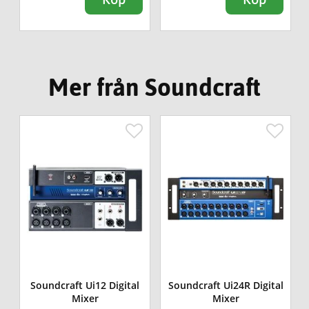
Mer från Soundcraft
Soundcraft Ui12 Digital
Soundcraft Ui24R Digital
Mixer
Mixer