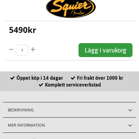
5490
kr
Lägg i varukorg
Öppet köp i 14 dagar
Fri frakt över 1000 kr
Komplett serviceverkstad
BESKRIVNING
MER INFORMATION