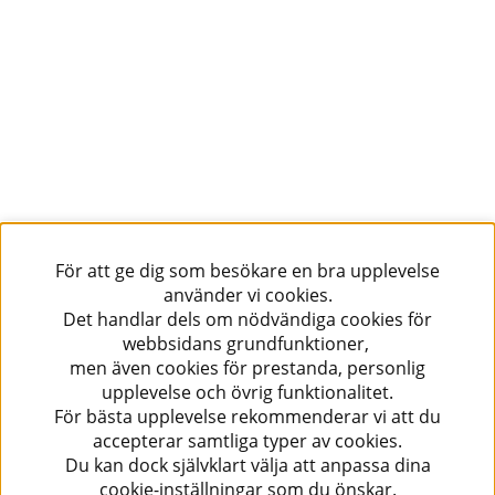
För att ge dig som besökare en bra upplevelse
använder vi cookies.
Det handlar dels om nödvändiga cookies för
webbsidans grundfunktioner,
men även cookies för prestanda, personlig
upplevelse och övrig funktionalitet.
För bästa upplevelse rekommenderar vi att du
accepterar samtliga typer av cookies.
Du kan dock självklart välja att anpassa dina
cookie-inställningar som du önskar.