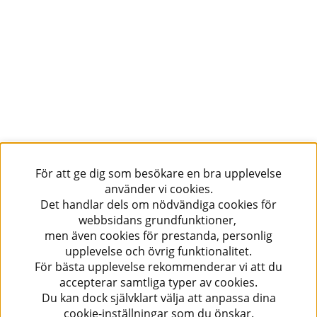
För att ge dig som besökare en bra upplevelse
använder vi cookies.
Det handlar dels om nödvändiga cookies för
webbsidans grundfunktioner,
men även cookies för prestanda, personlig
upplevelse och övrig funktionalitet.
För bästa upplevelse rekommenderar vi att du
accepterar samtliga typer av cookies.
Du kan dock självklart välja att anpassa dina
cookie-inställningar som du önskar.