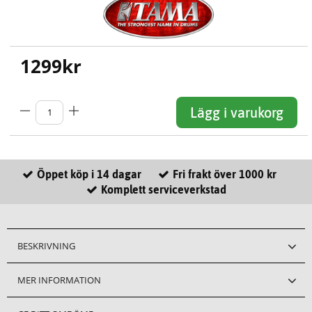
1299
kr
Lägg i varukorg
Öppet köp i 14 dagar
Fri frakt över 1000 kr
Komplett serviceverkstad
BESKRIVNING
MER INFORMATION