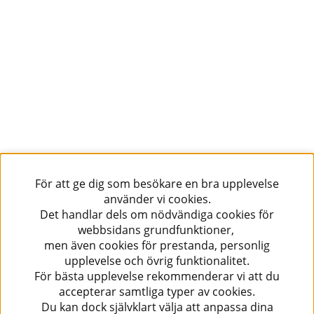
För att ge dig som besökare en bra upplevelse
använder vi cookies.
Det handlar dels om nödvändiga cookies för
webbsidans grundfunktioner,
men även cookies för prestanda, personlig
upplevelse och övrig funktionalitet.
För bästa upplevelse rekommenderar vi att du
accepterar samtliga typer av cookies.
Du kan dock självklart välja att anpassa dina