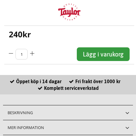
240
kr
Lägg i varukorg
Öppet köp i 14 dagar
Fri frakt över 1000 kr
Komplett serviceverkstad
BESKRIVNING
MER INFORMATION