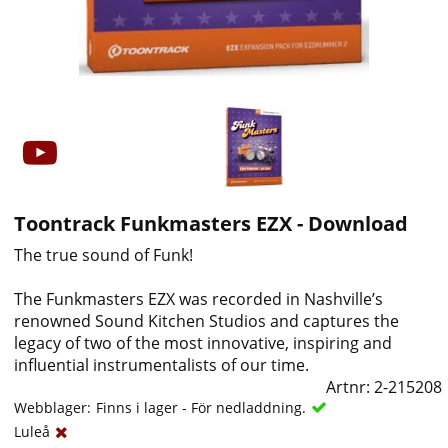
Toontrack Funkmasters EZX - Download
The true sound of Funk!
The Funkmasters EZX was recorded in Nashville’s
renowned Sound Kitchen Studios and captures the
legacy of two of the most innovative, inspiring and
influential instrumentalists of our time.
Artnr:
2-215208
Webblager:
Finns i lager - För nedladdning.
Luleå