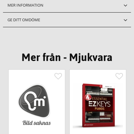
MER INFORMATION
GE DITT OMDÖME
Mer från - Mjukvara