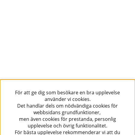
För att ge dig som besökare en bra upplevelse
använder vi cookies.
Det handlar dels om nödvändiga cookies för
webbsidans grundfunktioner,
men även cookies för prestanda, personlig
upplevelse och övrig funktionalitet.
För bästa upplevelse rekommenderar vi att du