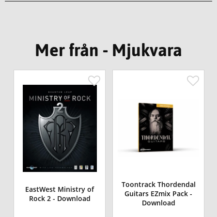
Mer från - Mjukvara
Toontrack Thordendal
EastWest Ministry of
Guitars EZmix Pack -
Rock 2 - Download
Download