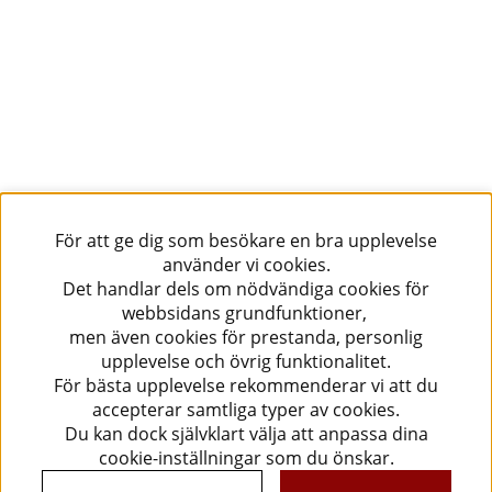
För att ge dig som besökare en bra upplevelse
använder vi cookies.
Det handlar dels om nödvändiga cookies för
webbsidans grundfunktioner,
men även cookies för prestanda, personlig
upplevelse och övrig funktionalitet.
För bästa upplevelse rekommenderar vi att du
accepterar samtliga typer av cookies.
Du kan dock självklart välja att anpassa dina
cookie-inställningar som du önskar.