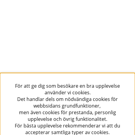
För att ge dig som besökare en bra upplevelse
använder vi cookies.
Det handlar dels om nödvändiga cookies för
webbsidans grundfunktioner,
men även cookies för prestanda, personlig
upplevelse och övrig funktionalitet.
För bästa upplevelse rekommenderar vi att du
accepterar samtliga typer av cookies.