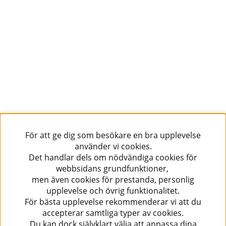
För att ge dig som besökare en bra upplevelse
använder vi cookies.
Det handlar dels om nödvändiga cookies för
webbsidans grundfunktioner,
men även cookies för prestanda, personlig
upplevelse och övrig funktionalitet.
För bästa upplevelse rekommenderar vi att du
accepterar samtliga typer av cookies.
Du kan dock självklart välja att anpassa dina