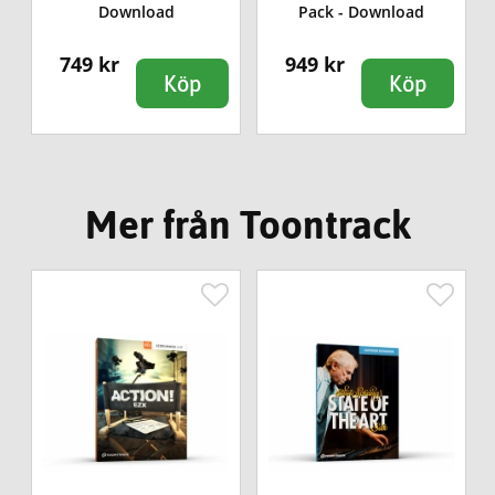
Download
Pack - Download
749 kr
949 kr
Köp
Köp
Mer från Toontrack