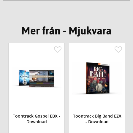
Mer från - Mjukvara
Toontrack Gospel EBX -
Toontrack Big Band EZX
Download
- Download