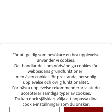
För att ge dig som besökare en bra upplevelse
använder vi cookies.
Det handlar dels om nödvändiga cookies för
webbsidans grundfunktioner,
men även cookies för prestanda, personlig
upplevelse och övrig funktionalitet.
För bästa upplevelse rekommenderar vi att du
accepterar samtliga typer av cookies.
Du kan dock självklart välja att anpassa dina
cookie-inställningar som du önskar.