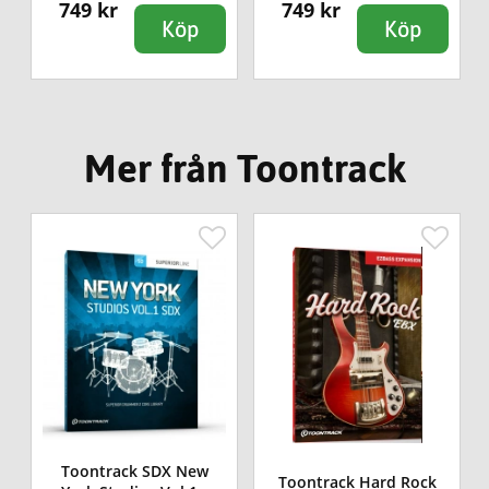
749 kr
749 kr
Köp
Köp
Mer från Toontrack
Toontrack SDX New
Toontrack Hard Rock