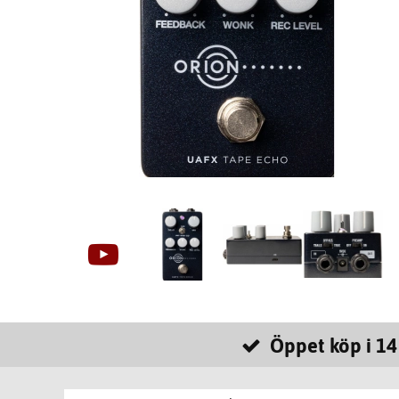
Öppet köp i 14