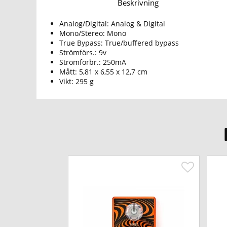
Beskrivning
Analog/Digital: Analog & Digital
Mono/Stereo: Mono
True Bypass: True/buffered bypass
Strömförs.: 9v
Strömförbr.: 250mA
Mått: 5,81 x 6,55 x 12,7 cm
Vikt: 295 g