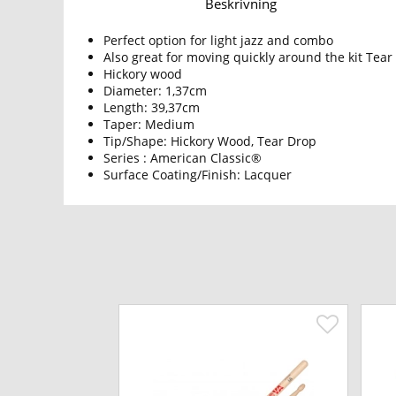
Beskrivning
Perfect option for light jazz and combo
Also great for moving quickly around the kit Tear
Hickory wood
Diameter: 1,37cm
Length: 39,37cm
Taper: Medium
Tip/Shape: Hickory Wood, Tear Drop
Series : American Classic®
Surface Coating/Finish: Lacquer