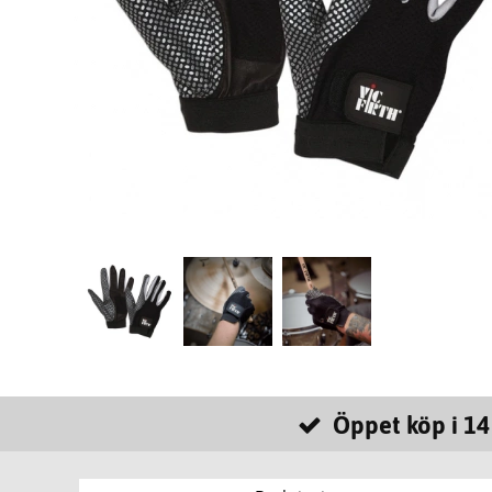
Öppet köp i 14