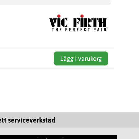
Lägg i varukorg
tt serviceverkstad