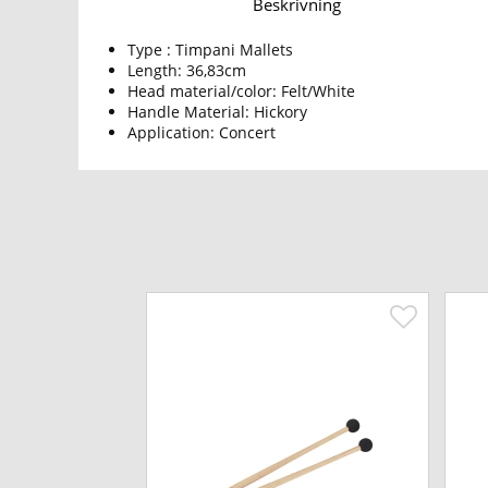
Beskrivning
Type : Timpani Mallets
Length: 36,83cm
Head material/color: Felt/White
Handle Material: Hickory
Application: Concert