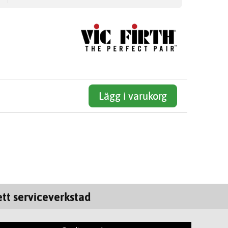
Lägg i varukorg
tt serviceverkstad