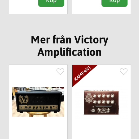
Mer från Victory
Amplification