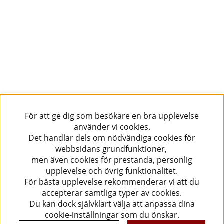
För att ge dig som besökare en bra upplevelse
använder vi cookies.
Det handlar dels om nödvändiga cookies för
webbsidans grundfunktioner,
men även cookies för prestanda, personlig
upplevelse och övrig funktionalitet.
För bästa upplevelse rekommenderar vi att du
accepterar samtliga typer av cookies.
Du kan dock självklart välja att anpassa dina
cookie-inställningar som du önskar.