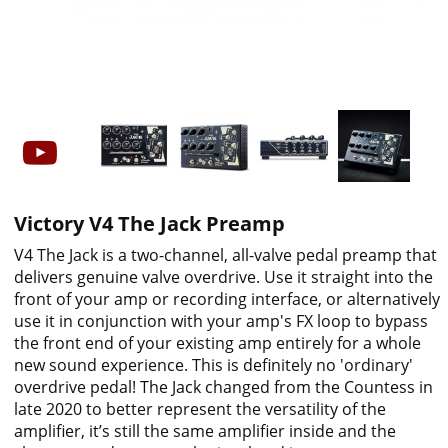
Victory V4 The Jack Preamp
V4 The Jack is a two-channel, all-valve pedal preamp that
delivers genuine valve overdrive. Use it straight into the
front of your amp or recording interface, or alternatively
use it in conjunction with your amp's FX loop to bypass
the front end of your existing amp entirely for a whole
new sound experience. This is definitely no 'ordinary'
overdrive pedal! The Jack changed from the Countess in
late 2020 to better represent the versatility of the
amplifier, it’s still the same amplifier inside and the