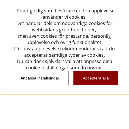
För att ge dig som besökare en bra upplevelse
använder vi cookies.
Det handlar dels om nödvändiga cookies för
webbsidans grundfunktioner,
men även cookies för prestanda, personlig
upplevelse och övrig funktionalitet.
För bästa upplevelse rekommenderar vi att du
accepterar samtliga typer av cookies.
Du kan dock självklart välja att anpassa dina
cookie-inställningar som du önskar.
Anpassa inställningar
Acceptera alla
Information
Kundtjänst
Köpvillkor