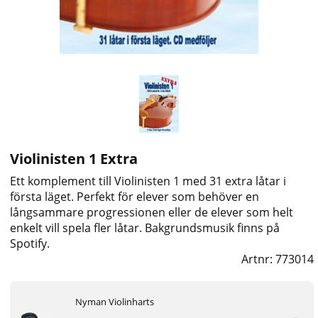
Violinisten 1 Extra
Ett komplement till Violinisten 1 med 31 extra låtar i
första läget. Perfekt för elever som behöver en
långsammare progressionen eller de elever som helt
enkelt vill spela fler låtar. Bakgrundsmusik finns på
Spotify.
Artnr:
773014
Nyman Violinharts