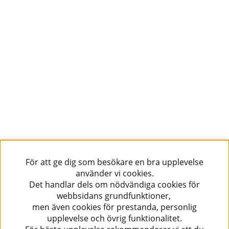
För att ge dig som besökare en bra upplevelse
använder vi cookies.
Det handlar dels om nödvändiga cookies för
webbsidans grundfunktioner,
men även cookies för prestanda, personlig
upplevelse och övrig funktionalitet.