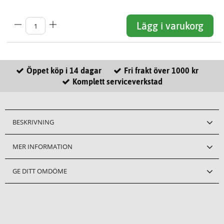
Lägg i varukorg
Öppet köp i 14 dagar
Fri frakt över 1000 kr
Komplett serviceverkstad
BESKRIVNING
MER INFORMATION
GE DITT OMDÖME