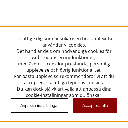
För att ge dig som besökare en bra upplevelse
använder vi cookies.
Det handlar dels om nödvändiga cookies för
webbsidans grundfunktioner,
men även cookies för prestanda, personlig
upplevelse och övrig funktionalitet.
För bästa upplevelse rekommenderar vi att du
accepterar samtliga typer av cookies.
Du kan dock självklart välja att anpassa dina
cookie-inställningar som du önskar.
Anpassa inställningar
Acceptera alla