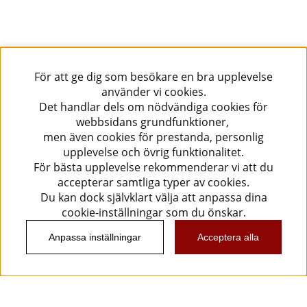
För att ge dig som besökare en bra upplevelse
använder vi cookies.
Det handlar dels om nödvändiga cookies för
webbsidans grundfunktioner,
men även cookies för prestanda, personlig
upplevelse och övrig funktionalitet.
För bästa upplevelse rekommenderar vi att du
accepterar samtliga typer av cookies.
Du kan dock självklart välja att anpassa dina
cookie-inställningar som du önskar.
Anpassa inställningar
Acceptera alla
Information