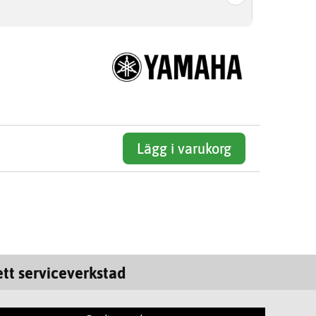
Lägg i varukorg
tt serviceverkstad