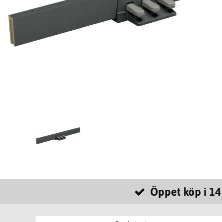
Öppet köp i 14