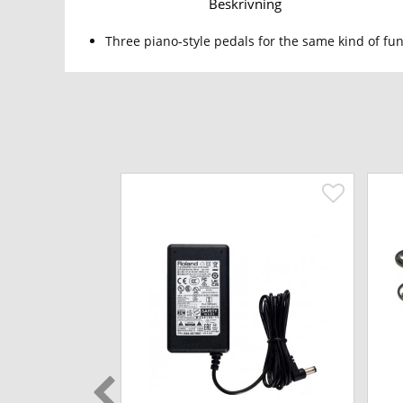
Beskrivning
Three piano-style pedals for the same kind of fun