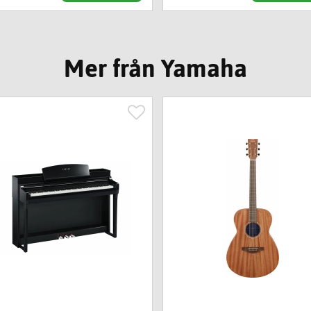
Mer från Yamaha