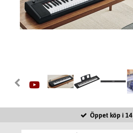
Öppet köp i 14