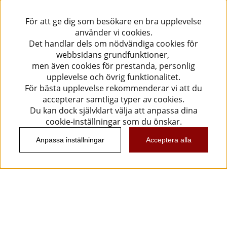
För att ge dig som besökare en bra upplevelse
använder vi cookies.
Det handlar dels om nödvändiga cookies för
webbsidans grundfunktioner,
men även cookies för prestanda, personlig
upplevelse och övrig funktionalitet.
För bästa upplevelse rekommenderar vi att du
accepterar samtliga typer av cookies.
Du kan dock självklart välja att anpassa dina
cookie-inställningar som du önskar.
Anpassa inställningar
Acceptera alla
Information
Kundtjänst
Köpvillkor