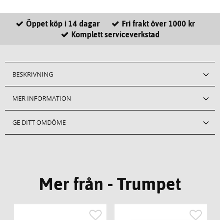
Öppet köp i 14 dagar
Fri frakt över 1000 kr
Komplett serviceverkstad
BESKRIVNING
MER INFORMATION
GE DITT OMDÖME
Mer från - Trumpet