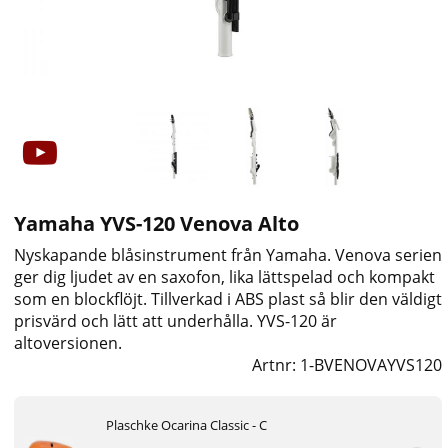
Yamaha YVS-120 Venova Alto
Nyskapande blåsinstrument från Yamaha. Venova serien
ger dig ljudet av en saxofon, lika lättspelad och kompakt
som en blockflöjt. Tillverkad i ABS plast så blir den väldigt
prisvärd och lätt att underhålla. YVS-120 är
altoversionen.
Artnr:
1-BVENOVAYVS120
Plaschke Ocarina Classic - C