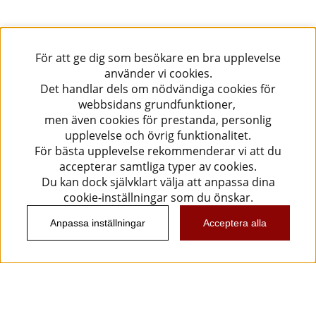
För att ge dig som besökare en bra upplevelse
använder vi cookies.
Det handlar dels om nödvändiga cookies för
webbsidans grundfunktioner,
men även cookies för prestanda, personlig
upplevelse och övrig funktionalitet.
För bästa upplevelse rekommenderar vi att du
accepterar samtliga typer av cookies.
Du kan dock självklart välja att anpassa dina
cookie-inställningar som du önskar.
Anpassa inställningar
Acceptera alla
Information
Kundtjänst