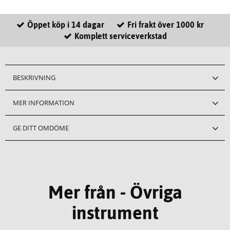
Öppet köp i 14 dagar
Fri frakt över 1000 kr
Komplett serviceverkstad
BESKRIVNING
MER INFORMATION
GE DITT OMDÖME
Mer från - Övriga
instrument