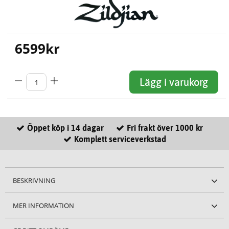
6599
kr
Lägg i varukorg
Öppet köp i 14 dagar
Fri frakt över 1000 kr
Komplett serviceverkstad
BESKRIVNING
MER INFORMATION