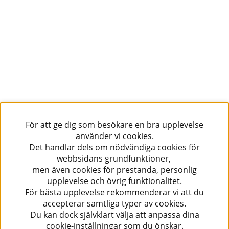
För att ge dig som besökare en bra upplevelse
använder vi cookies.
Det handlar dels om nödvändiga cookies för
webbsidans grundfunktioner,
men även cookies för prestanda, personlig
upplevelse och övrig funktionalitet.
För bästa upplevelse rekommenderar vi att du
accepterar samtliga typer av cookies.
Du kan dock självklart välja att anpassa dina
cookie-inställningar som du önskar.