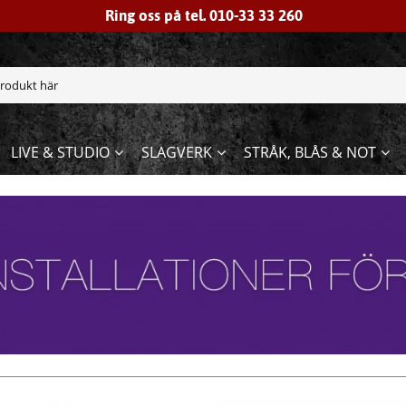
Ring oss på tel. 010-33 33 260
LIVE & STUDIO
SLAGVERK
STRÅK, BLÅS & NOT