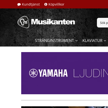
Kundtjänst
Köpvillkor
STRÄNGINSTRUMENT
KLAVIATUR