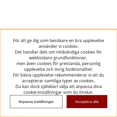
För att ge dig som besökare en bra upplevelse
använder vi cookies.
Det handlar dels om nödvändiga cookies för
webbsidans grundfunktioner,
men även cookies för prestanda, personlig
upplevelse och övrig funktionalitet.
För bästa upplevelse rekommenderar vi att du
accepterar samtliga typer av cookies.
Du kan dock självklart välja att anpassa dina
cookie-inställningar som du önskar.
Anpassa inställningar
Acceptera alla