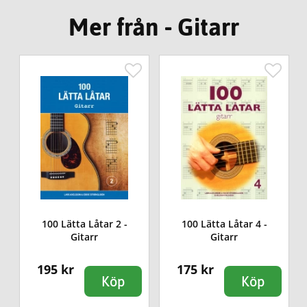
Mer från - Gitarr
100 Lätta Låtar 2 -
100 Lätta Låtar 4 -
Gitarr
Gitarr
195 kr
175 kr
Köp
Köp