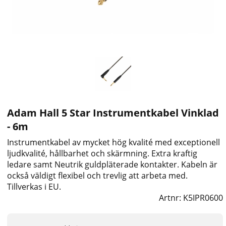
Adam Hall 5 Star Instrumentkabel Vinklad
- 6m
Instrumentkabel av mycket hög kvalité med exceptionell
ljudkvalité, hållbarhet och skärmning. Extra kraftig
ledare samt Neutrik guldpläterade kontakter. Kabeln är
också väldigt flexibel och trevlig att arbeta med.
Tillverkas i EU.
Artnr:
K5IPR0600