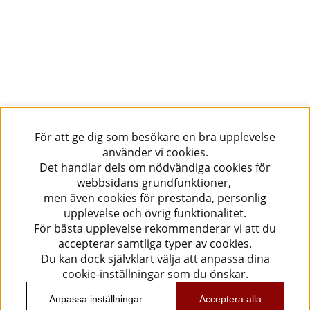
För att ge dig som besökare en bra upplevelse
använder vi cookies.
Det handlar dels om nödvändiga cookies för
webbsidans grundfunktioner,
men även cookies för prestanda, personlig
upplevelse och övrig funktionalitet.
För bästa upplevelse rekommenderar vi att du
accepterar samtliga typer av cookies.
Du kan dock självklart välja att anpassa dina
cookie-inställningar som du önskar.
Anpassa inställningar
Acceptera alla