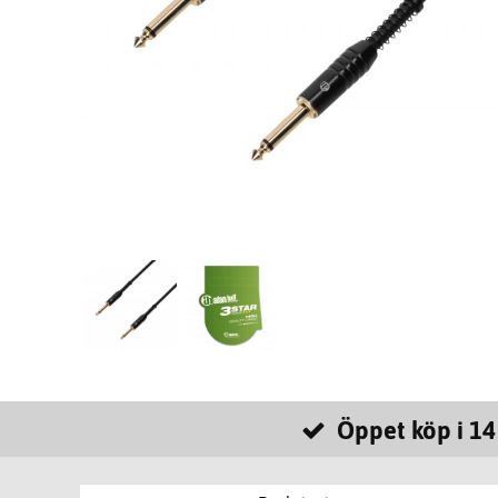
Öppet köp i 14