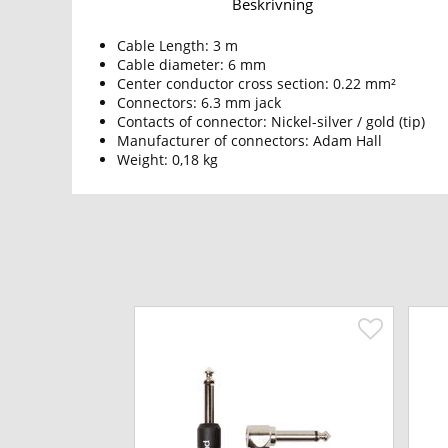
Beskrivning
Cable Length: 3 m
Cable diameter: 6 mm
Center conductor cross section: 0.22 mm²
Connectors: 6.3 mm jack
Contacts of connector: Nickel-silver / gold (tip)
Manufacturer of connectors: Adam Hall
Weight: 0,18 kg