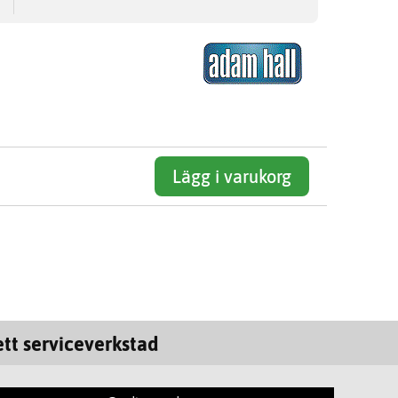
Lägg i varukorg
tt serviceverkstad