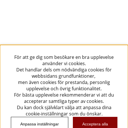
För att ge dig som besökare en bra upplevelse
använder vi cookies.
Det handlar dels om nödvändiga cookies för
webbsidans grundfunktioner,
men även cookies för prestanda, personlig
upplevelse och övrig funktionalitet.
För bästa upplevelse rekommenderar vi att du
accepterar samtliga typer av cookies.
Du kan dock självklart välja att anpassa dina
cookie-inställningar som du önskar.
Anpassa inställningar
Acceptera alla