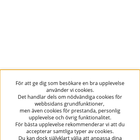
För att ge dig som besökare en bra upplevelse
använder vi cookies.
Det handlar dels om nödvändiga cookies för
webbsidans grundfunktioner,
men även cookies för prestanda, personlig
upplevelse och övrig funktionalitet.
För bästa upplevelse rekommenderar vi att du
accepterar samtliga typer av cookies.
Du kan dock självklart välja att anpassa dina